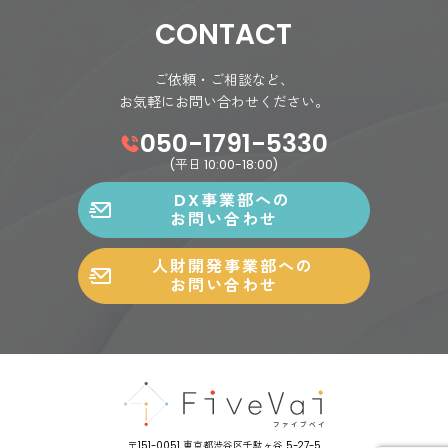
CONTACT
ご依頼・ご相談など、
お気軽にお問い合わせください。
050-1791-5330
(平日 10:00-18:00)
DX事業部への
お問い合わせ
人財開発事業部への
お問い合わせ
〒151-0051 東京都渋谷区千駄ヶ谷 5-27-5