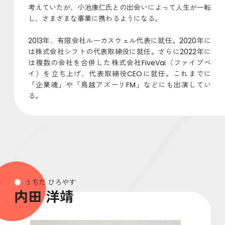
考えていたが、小池康仁氏との出会いによって人生が一転
し、さまざまな事業に携わるようになる。
2013年、有限会社ルーカスウェル代表に就任。2020年に
は株式会社シフトの代表取締役に就任。さらに2022年に
は複数の会社を合併した株式会社FiveVai（ファイブベ
イ）を立ち上げ、代表取締役CEOに就任。これまでに
「企業魂」や「鳥越アズーリFM」などにも出演してい
る。
うちだ ひろやす
内田 洋靖